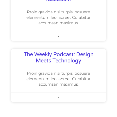
Proin gravida nisi turpis, posuere
elementum leo laoreet Curabitur
accumsan maximus.
The Weekly Podcast: Design
Meets Technology
Proin gravida nisi turpis, posuere
elementum leo laoreet Curabitur
accumsan maximus.