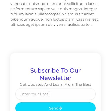
venenatis euismod, diam ante sollicitudin lacus,
ac fermentum sapien velit quis magna. Integer
rutrum lacinia ullamcorper. Vivamus sit amet
bibendum augue, non luctus diam. Cras nisi est,
ultricies eget ipsum ut, viverra facilisis tortor.
Subscribe To Our
Newsletter
Get Updates And Learn From The Best
Email
Send