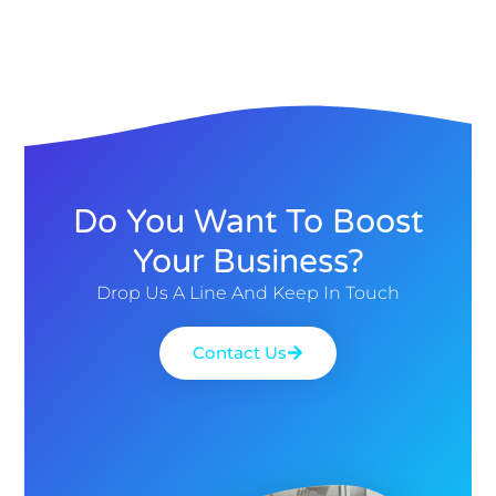
Do You Want To Boost
Your Business?
Drop Us A Line And Keep In Touch
Contact Us